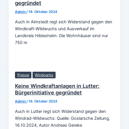
gegründet
Admin
/
18. Oktober 2024
Auch in Almstedt regt sich Widerstand gegen den
Windkraft-Wildwuchs und Ausverkauf im
Landkreis Hildesheim. Die Wohnhäuser sind nur
750 m
Presse
Windparks
Keine Windkraftanlagen in Lutter:
Bürgerinitiative gegründet
Admin
/
16. Oktober 2024
Auch in Lutter regt sich Widerstand gegen den
Windrad-Wildwuchs: Quelle: Goslarsche Zeitung,
16.10.2024, Autor Andreas Gereke