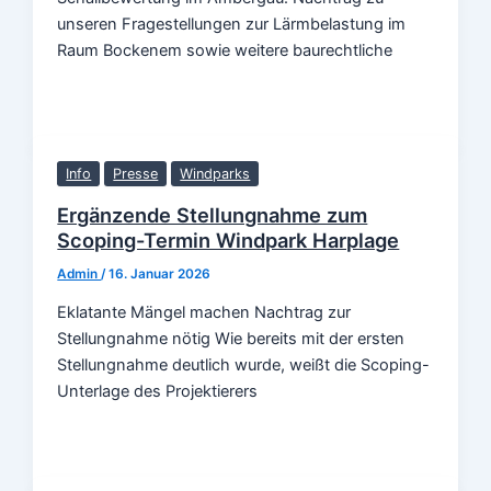
unseren Fragestellungen zur Lärmbelastung im
Raum Bockenem sowie weitere baurechtliche
Info
Presse
Windparks
Ergänzende Stellungnahme zum
Scoping-Termin Windpark Harplage
Admin
/
16. Januar 2026
Eklatante Mängel machen Nachtrag zur
Stellungnahme nötig Wie bereits mit der ersten
Stellungnahme deutlich wurde, weißt die Scoping-
Unterlage des Projektierers