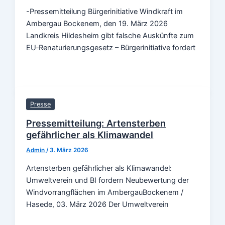
-Pressemitteilung Bürgerinitiative Windkraft im
Ambergau Bockenem, den 19. März 2026
Landkreis Hildesheim gibt falsche Auskünfte zum
EU‑Renaturierungsgesetz – Bürgerinitiative fordert
Presse
Pressemitteilung: Artensterben
gefährlicher als Klimawandel
Admin
/
3. März 2026
Artensterben gefährlicher als Klimawandel:
Umweltverein und BI fordern Neubewertung der
Windvorrangflächen im AmbergauBockenem /
Hasede, 03. März 2026 Der Umweltverein