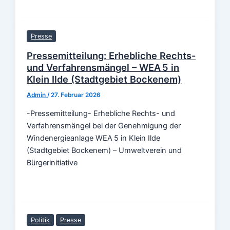
Presse
Pressemitteilung: Erhebliche Rechts-
und Verfahrensmängel – WEA 5 in
Klein Ilde (Stadtgebiet Bockenem)
Admin
/
27. Februar 2026
-Pressemitteilung- Erhebliche Rechts- und
Verfahrensmängel bei der Genehmigung der
Windenergieanlage WEA 5 in Klein Ilde
(Stadtgebiet Bockenem) – Umweltverein und
Bürgerinitiative
Politik
Presse