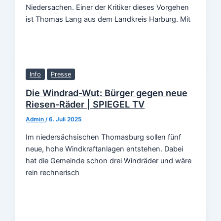
Niedersachen. Einer der Kritiker dieses Vorgehen
ist Thomas Lang aus dem Landkreis Harburg. Mit
Info
Presse
Die Windrad-Wut: Bürger gegen neue
Riesen-Räder | SPIEGEL TV
Admin
/
6. Juli 2025
Im niedersächsischen Thomasburg sollen fünf
neue, hohe Windkraftanlagen entstehen. Dabei
hat die Gemeinde schon drei Windräder und wäre
rein rechnerisch