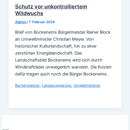
Schutz vor unkontrolliertem
Wildwuchs
Admin
/
7. Februar 2024
Brief von Bockenems Bürgermeister Rainer Block
an Umweltminister Christian Meyer. Von
historischer Kulturlandschaft, hin zu einer
zerstörten Energielandschaft. Das
Landschaftsbild Bockenems wird sich durch
Windkrafträder unweigerlich wandeln. Die Kosten
dafür tragen auch noch die Bürger Bockenems.
,
,
Bürgermeister
Landesregierung
Umweltminister