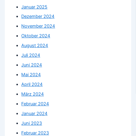
Januar 2025
Dezember 2024
November 2024
Oktober 2024
August 2024
Juli 2024
Juni 2024
Mai 2024
April 2024
März 2024
Februar 2024
Januar 2024
Juni 2023
Februar 2023