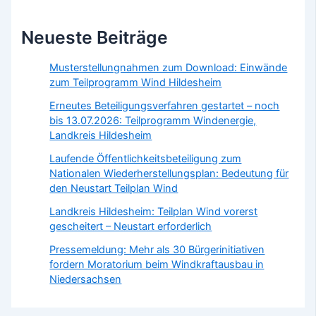
Neueste Beiträge
Musterstellungnahmen zum Download: Einwände
zum Teilprogramm Wind Hildesheim
Erneutes Beteiligungsverfahren gestartet – noch
bis 13.07.2026: Teilprogramm Windenergie,
Landkreis Hildesheim
Laufende Öffentlichkeitsbeteiligung zum
Nationalen Wiederherstellungsplan: Bedeutung für
den Neustart Teilplan Wind
Landkreis Hildesheim: Teilplan Wind vorerst
gescheitert – Neustart erforderlich
Pressemeldung: Mehr als 30 Bürgerinitiativen
fordern Moratorium beim Windkraftausbau in
Niedersachsen