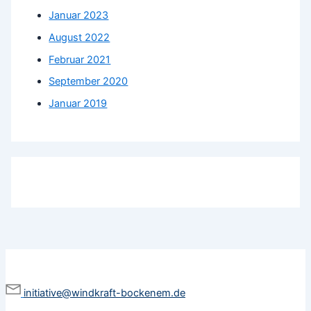
Januar 2023
August 2022
Februar 2021
September 2020
Januar 2019
initiative@windkraft-bockenem.de