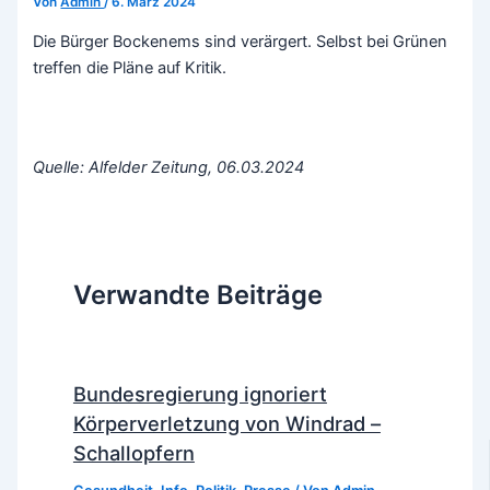
Von
Admin
/
6. März 2024
Die Bürger Bockenems sind verärgert. Selbst bei Grünen
treffen die Pläne auf Kritik.
Quelle: Alfelder Zeitung, 06.03.2024
Verwandte Beiträge
Bundesregierung ignoriert
Körperverletzung von Windrad –
Schallopfern