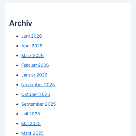
Archiv
Juni 2026
April 2026
März 2026
Februar 2026
Januar 2026
November 2025
Oktober 2025
September 2025
Juli 2025
Mai 2025
März 2025