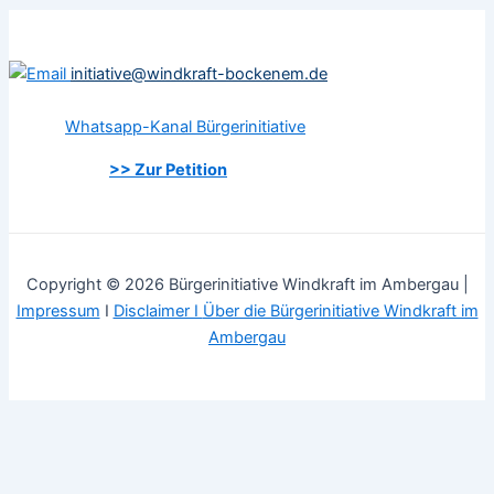
initiative@windkraft-bockenem.de
Whatsapp-Kanal Bürgerinitiative
>> Zur Petition
Copyright © 2026 Bürgerinitiative Windkraft im Ambergau |
Impressum
I
Disclaimer I
Über die Bürgerinitiative Windkraft im
Ambergau