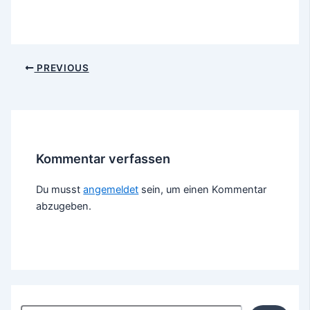
Post
PREVIOUS
navigation
Kommentar verfassen
Du musst
angemeldet
sein, um einen Kommentar
abzugeben.