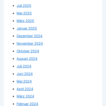
Juli 2025
Mai 2025
März 2025
Januar 2025
Dezember 2024
November 2024
Oktober 2024
August 2024
Juli 2024
Juni 2024
Mai 2024
April 2024
März 2024
Februar 2024