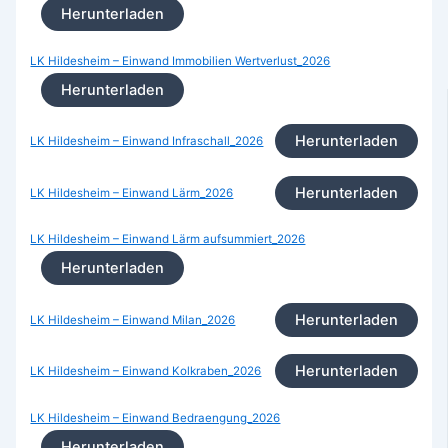
Herunterladen
LK Hildesheim – Einwand Immobilien Wertverlust_2026
Herunterladen
Herunterladen
LK Hildesheim – Einwand Infraschall_2026
Herunterladen
LK Hildesheim – Einwand Lärm_2026
LK Hildesheim – Einwand Lärm aufsummiert_2026
Herunterladen
Herunterladen
LK Hildesheim – Einwand Milan_2026
Herunterladen
LK Hildesheim – Einwand Kolkraben_2026
LK Hildesheim – Einwand Bedraengung_2026
Herunterladen