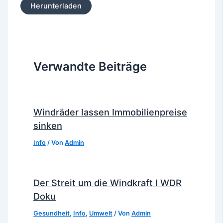
Herunterladen
Verwandte Beiträge
Windräder lassen Immobilienpreise
sinken
Info
/ Von
Admin
Der Streit um die Windkraft I WDR
Doku
Gesundheit
,
Info
,
Umwelt
/ Von
Admin