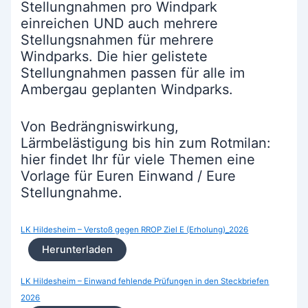
Stellungnahmen pro Windpark
einreichen UND auch mehrere
Stellungsnahmen für mehrere
Windparks. Die hier gelistete
Stellungnahmen passen für alle im
Ambergau geplanten Windparks.
Von Bedrängniswirkung,
Lärmbelästigung bis hin zum Rotmilan:
hier findet Ihr für viele Themen eine
Vorlage für Euren Einwand / Eure
Stellungnahme.
LK Hildesheim – Verstoß gegen RROP Ziel E (Erholung)_2026
Herunterladen
LK Hildesheim – Einwand fehlende Prüfungen in den Steckbriefen
2026