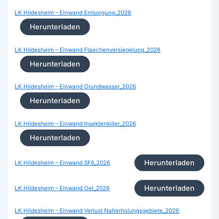
LK Hildesheim – Einwand Entsorgung_2026
Herunterladen
LK Hildesheim – Einwand Flaechenversiegelung_2026
Herunterladen
LK Hildesheim – Einwand Grundwasser_2026
Herunterladen
LK Hildesheim – Einwand Insektenkiller_2026
Herunterladen
Herunterladen
LK Hildesheim – Einwand SF6_2026
Herunterladen
LK Hildesheim – Einwand Oel_2026
LK Hildesheim – Einwand Verlust Naherholungsgebiete_2026