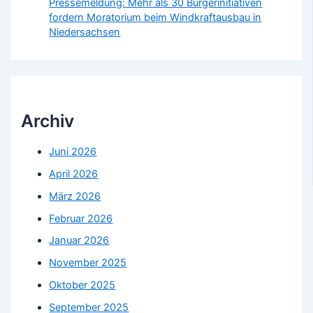
Pressemeldung: Mehr als 30 Bürgerinitiativen
fordern Moratorium beim Windkraftausbau in
Niedersachsen
Archiv
Juni 2026
April 2026
März 2026
Februar 2026
Januar 2026
November 2025
Oktober 2025
September 2025