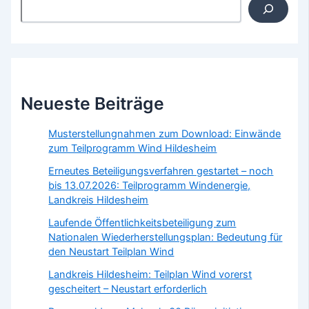
Suchen
Neueste Beiträge
Musterstellungnahmen zum Download: Einwände
zum Teilprogramm Wind Hildesheim
Erneutes Beteiligungsverfahren gestartet – noch
bis 13.07.2026: Teilprogramm Windenergie,
Landkreis Hildesheim
Laufende Öffentlichkeitsbeteiligung zum
Nationalen Wiederherstellungsplan: Bedeutung für
den Neustart Teilplan Wind
Landkreis Hildesheim: Teilplan Wind vorerst
gescheitert – Neustart erforderlich