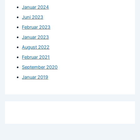
Januar 2024
Juni 2023
Februar 2023
Januar 2023
August 2022
Februar 2021
September 2020
Januar 2019