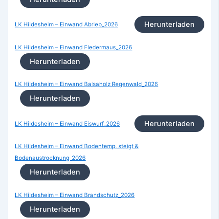
Herunterladen
LK Hildesheim – Einwand Abrieb_2026
LK Hildesheim – Einwand Fledermaus_2026
Herunterladen
LK Hildesheim – Einwand Balsaholz Regenwald_2026
Herunterladen
Herunterladen
LK Hildesheim – Einwand Eiswurf_2026
LK Hildesheim – Einwand Bodentemp. steigt &
Bodenaustrocknung_2026
Herunterladen
LK Hildesheim – Einwand Brandschutz_2026
Herunterladen