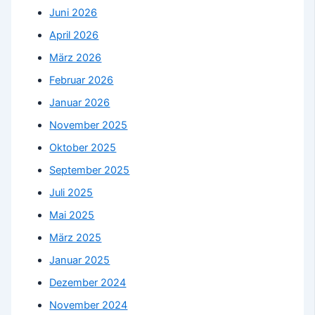
Juni 2026
April 2026
März 2026
Februar 2026
Januar 2026
November 2025
Oktober 2025
September 2025
Juli 2025
Mai 2025
März 2025
Januar 2025
Dezember 2024
November 2024