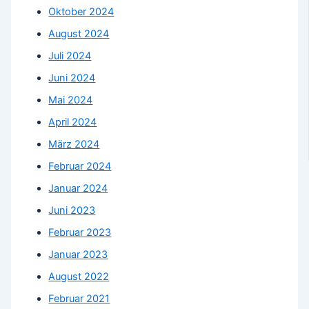
Oktober 2024
August 2024
Juli 2024
Juni 2024
Mai 2024
April 2024
März 2024
Februar 2024
Januar 2024
Juni 2023
Februar 2023
Januar 2023
August 2022
Februar 2021