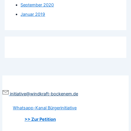
September 2020
Januar 2019
initiative@windkraft-bockenem.de
Whatsapp-Kanal Bürgerinitiative
>> Zur Petition