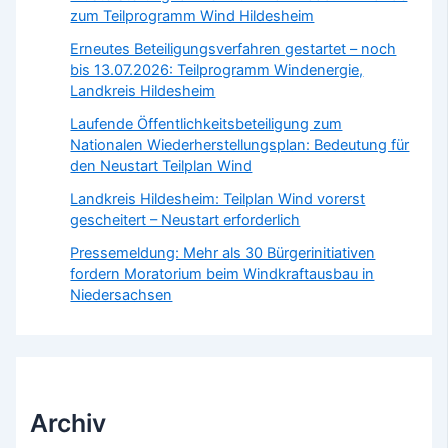
zum Teilprogramm Wind Hildesheim
Erneutes Beteiligungsverfahren gestartet – noch
bis 13.07.2026: Teilprogramm Windenergie,
Landkreis Hildesheim
Laufende Öffentlichkeitsbeteiligung zum
Nationalen Wiederherstellungsplan: Bedeutung für
den Neustart Teilplan Wind
Landkreis Hildesheim: Teilplan Wind vorerst
gescheitert – Neustart erforderlich
Pressemeldung: Mehr als 30 Bürgerinitiativen
fordern Moratorium beim Windkraftausbau in
Niedersachsen
Archiv